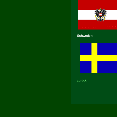
Schweden
zurück