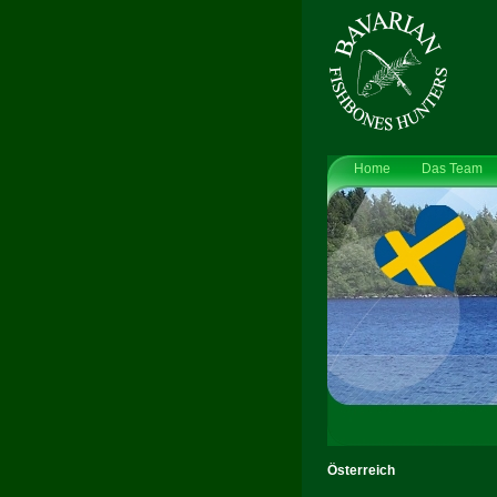
Home
Das Team
Österreich